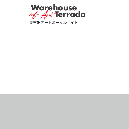
天王洲アートポータルサイト