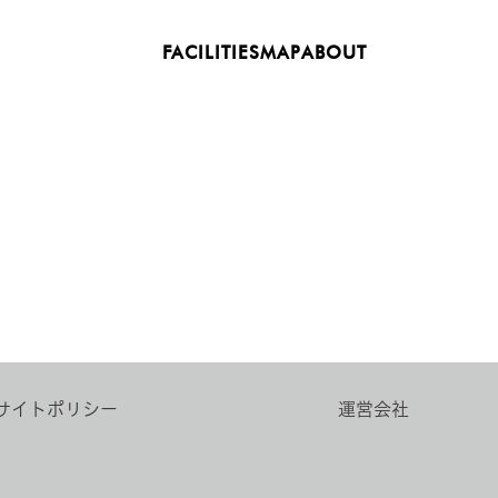
FACILITIES
MAP
ABOUT
サイトポリシー
運営会社