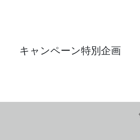
キャンペーン特別企画