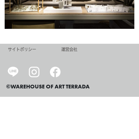
サイトポリシー
運営会社
©WAREHOUSE OF ART TERRADA