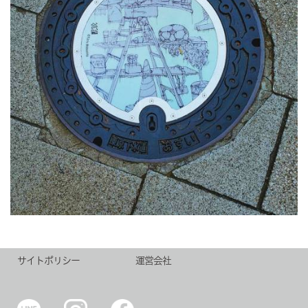
サイトポリシー
運営会社