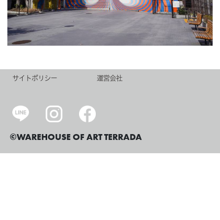
サイトポリシー
運営会社
©WAREHOUSE OF ART TERRADA