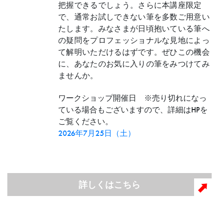
把握できるでしょう。さらに本講座限定
で、通常お試しできない筆を多数ご用意い
たします。みなさまが日頃抱いている筆へ
の疑問をプロフェッショナルな見地によっ
て解明いただけるはずです。ぜひこの機会
に、あなたのお気に入りの筆をみつけてみ
ませんか。
ワークショップ開催日 ※売り切れになっ
ている場合もございますので、詳細はHPを
ご覧ください。
2026年7月25日（土）
詳しくはこちら