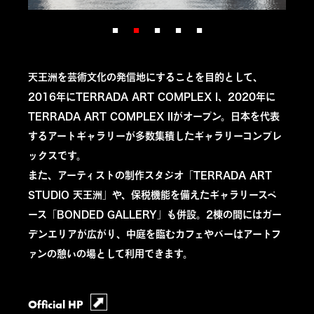
天王洲を芸術文化の発信地にすることを目的として、
2016年にTERRADA ART COMPLEX I、2020年に
TERRADA ART COMPLEX IIがオープン。日本を代表
するアートギャラリーが多数集積したギャラリーコンプレ
ックスです。
また、アーティストの制作スタジオ「TERRADA ART
STUDIO 天王洲」や、保税機能を備えたギャラリースペ
ース「BONDED GALLERY」も併設。2棟の間にはガー
デンエリアが広がり、中庭を臨むカフェやバーはアートフ
ァンの憩いの場として利用できます。
Official HP