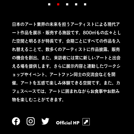
日本のアート業界の未来を担うアーティストによる現代ア
ート作品を展示・販売する施設です。800㎡もの広々とし
た空間と明るさが特長です。会期ごとにすべての作品を入
れ替えることで、数多くのアーティストに作品披露、販売
の機会を創出、また、来訪者には常に新しいアートと出会
える場を提供します。さらに展示内容と連動したワークシ
ョップやイベント、アートファン同士の交流会などを開
催。アートを五感で楽しみ体験できる空間です。また、カ
フェスペースでは、アートに囲まれながらお食事やお飲み
物を楽しむことができます。
Official HP