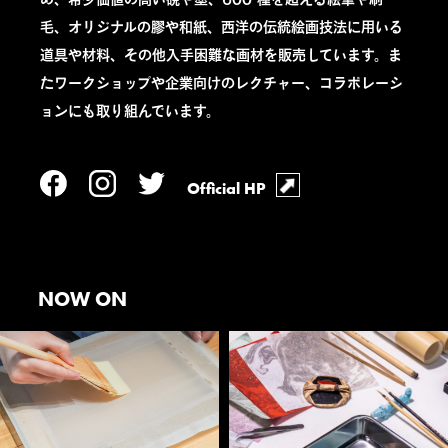
毛、オリジナルの膠や和紙、西洋の伝統絵画技法に用いる
道具や材料、その他入手困難な画材を販売しています。ま
たワークショップや企業向けのレクチャー、コラボレーシ
ョンにも取り組んでいます。
Official HP
NOW ON