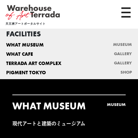
toggl
天王洲アートポータルサイト
FACILITIES
WHAT MUSEUM
MUSEUM
WHAT CAFE
GALLERY
TERRADA ART COMPLEX
GALLERY
PIGMENT TOKYO
SHOP
WHAT MUSEUM
MUSEUM
現代アートと建築のミュージアム