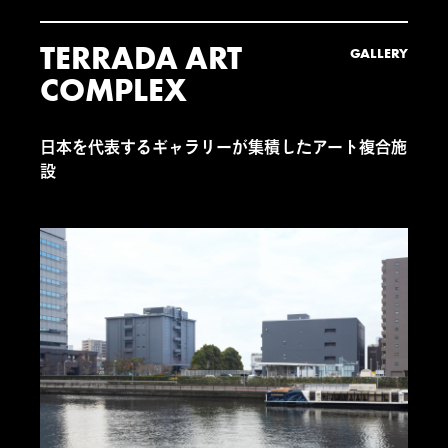
TERRADA ART
GALLERY
COMPLEX
日本を代表するギャラリーが集積したアート複合施
設