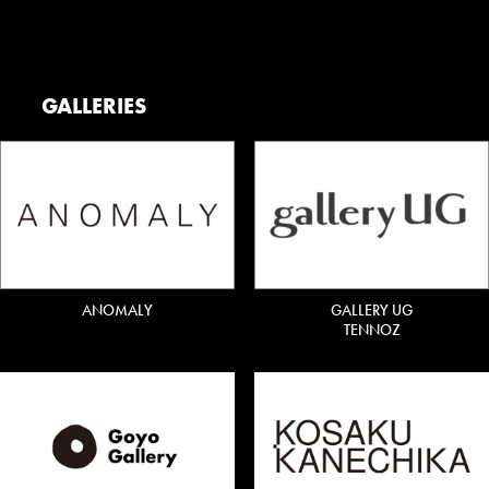
GALLERIES
ANOMALY
GALLERY UG
TENNOZ