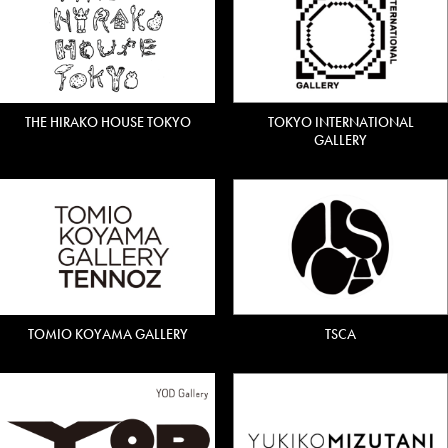
THE HIRAKO HOUSE TOKYO
TOKYO INTERNATIONAL
GALLERY
TOMIO KOYAMA GALLERY
TSCA