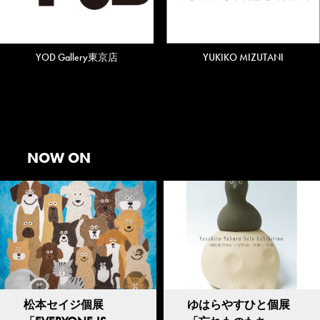
YOD Gallery東京店
YUKIKO MIZUTANI
NOW ON
松本セイジ個展
ゆはらやすひと個展