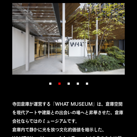
寺田倉庫が運営する「WHAT MUSEUM」は、倉庫空間
を現代アートや建築との出会いの場へと昇華させた、倉庫
会社ならではのミュージアムです。
倉庫内で静かに光を放つ文化的価値を暗示した、