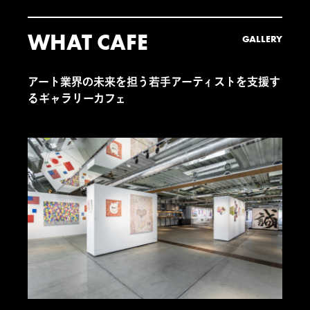
WHAT CAFE
GALLERY
アート業界の未来を担う若手アーティストを支援す
るギャラリーカフェ