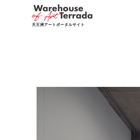
天王洲アートポータルサイト