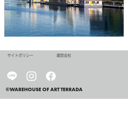
サイトポリシー
運営会社
©WAREHOUSE OF ART TERRADA