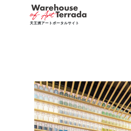
天王洲アートポータルサイト