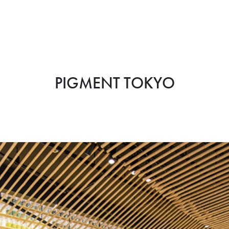
PIGMENT TOKYO