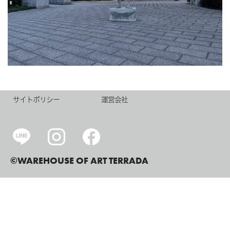
サイトポリシー
運営会社
©WAREHOUSE OF ART TERRADA