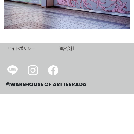
サイトポリシー
運営会社
©WAREHOUSE OF ART TERRADA