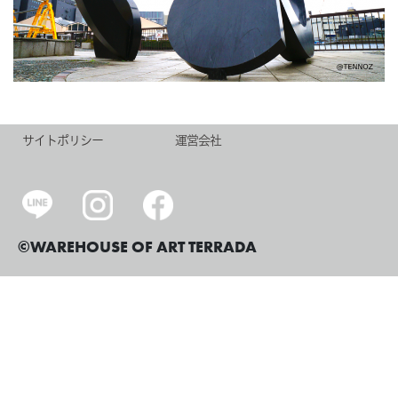
サイトポリシー
運営会社
©WAREHOUSE OF ART TERRADA